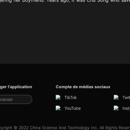
ger l'application
Compte de médias sociaux
TikTok
Twit
ndroid
YouTube
Ins
yright © 2022 China Science And Technology Inc. All Rights Rese