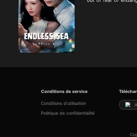
Conditions de service
Téléchar
Conditions d'utilisation
A
Politique de confidentialité
Cop