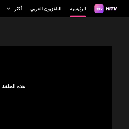
الرئيسية
التلفزيون الغربي
أكثر
هذه الحلقة م