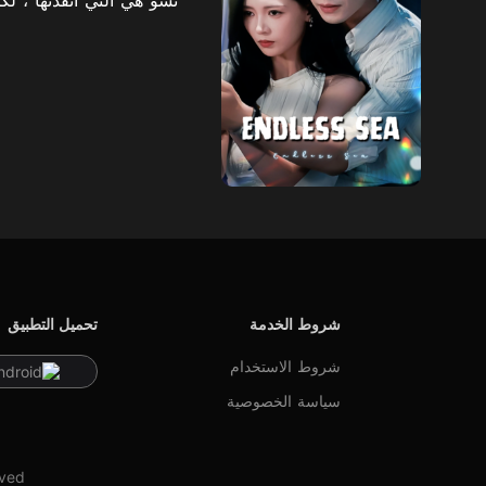
شروط الخدمة
تحميل التطبيق
شروط الاستخدام
ndroid
سياسة الخصوصية
rved