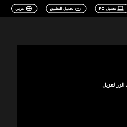
تحميل PC
تحميل التطبيق
عربي
الزر لتنزيل