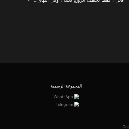
المجموعة الرسمية
WhatsApp
Telegram
Cop