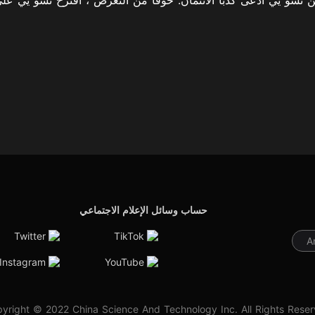
حساب وسائل الإعلام الاجتماعي
Twitter
TikTok
A
Instagram
YouTube
yright © 2022 China Science And Technology Inc. All Rights Rese