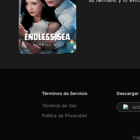
Términos de Servicio
Descargar 
Términos de Uso
And
Política de Privacidad
Cop