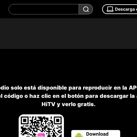
Descarga 
odio solo está disponible para reproducir en la A
 código o haz clic en el botón para descargar la
HiTV y verlo gratis.