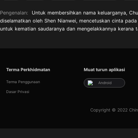
Pengenalan:
Untuk membersihkan nama keluarganya, Chu
diselamatkan oleh Shen Nianwei, mencetuskan cinta pad
untuk kematian saudaranya dan mengelakkannya kerana ta
Terma Perkhidmatan
Muat turun aplikasi
Terma Penggunaan
Android
Dasar Privasi
Copyright © 2022 Chin