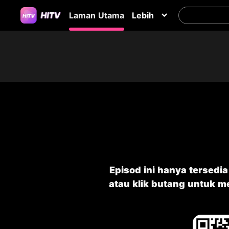
Laman Utama
Lebih
Episod ini hanya tersedi
atau klik butang untuk 