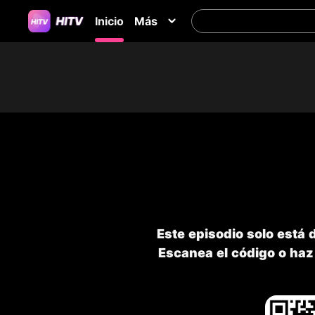
Inicio
Más
Este episodio solo está 
Escanea el código o haz 