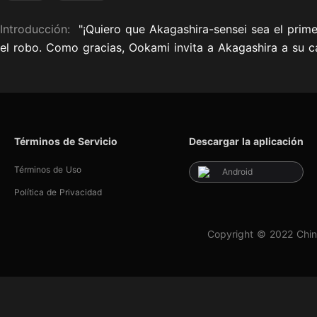
Introducción:
"¡Quiero que Akagashira-sensei sea el prim
el robo. Como gracias, Ookami invita a Akagashira a su ca
Términos de Servicio
Descargar la aplicación
Términos de Uso
Android
Política de Privacidad
Copyright © 2022 Chin