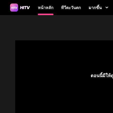
มากขึ้น
หน้าหลัก
ทีวีตะวันตก
ตอนนี้มีให