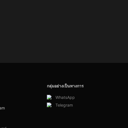
กลุ่มอย่างเป็นทางการ
WhatsApp
Telegram
ram