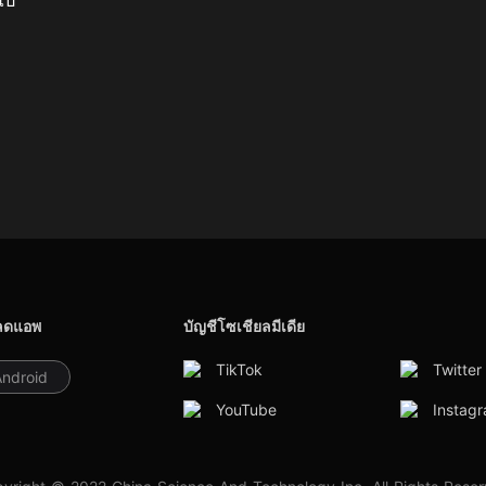
ลดแอพ
บัญชีโซเชียลมีเดีย
TikTok
Twitter
Android
YouTube
Instag