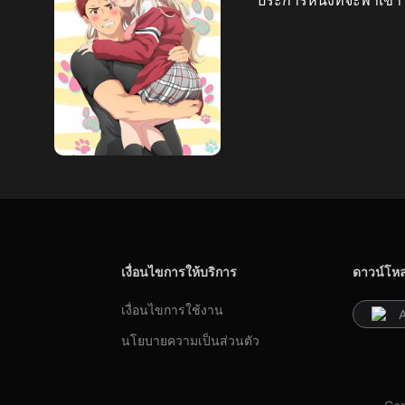
เงื่อนไขการให้บริการ
ดาวน์โห
เงื่อนไขการใช้งาน
นโยบายความเป็นส่วนตัว