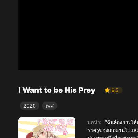
I Want to be His Prey
6.5
2020
เพศ
บทนำ:
"ฉันต้องการให
ราครูของเธอผ่านไปและ
ประการหนึ่งที่จะพาเขา