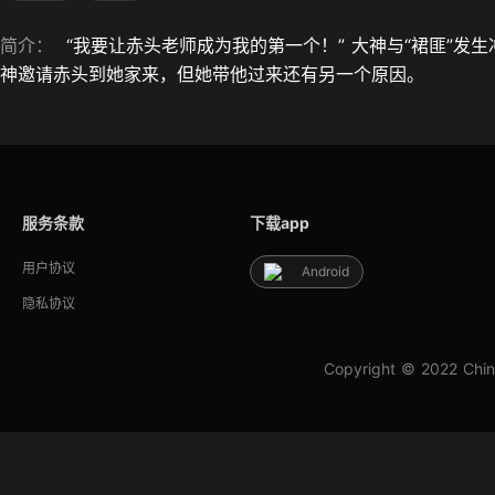
简介：
“我要让赤头老师成为我的第一个！” 大神与“裙匪”
神邀请赤头到她家来，但她带他过来还有另一个原因。
服务条款
下载app
用户协议
Android
隐私协议
Copyright © 2022 Chin