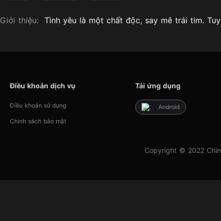
Giới thiệu:
Tình yêu là một chất độc, say mê trái tim. Tuy
Điều khoản dịch vụ
Tải ứng dụng
Điều khoản sử dụng
Android
Chính sách bảo mật
Copyright © 2022 Chin