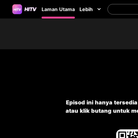
Laman Utama
Lebih
Episod ini hanya tersedi
atau klik butang untuk 