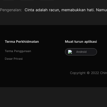
Pengenalan:
Cinta adalah racun, memabukkan hati. Namun
Terma Perkhidmatan
Muat turun aplikasi
Terma Penggunaan
Android
Dasar Privasi
Copyright © 2022 Chin