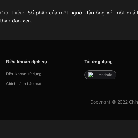
Giới thiệu:
Số phận của một người đàn ông với một quá k
thắn đan xen.
Điều khoản dịch vụ
Tải ứng dụng
Điều khoản sử dụng
Android
Chính sách bảo mật
Copyright © 2022 Chin