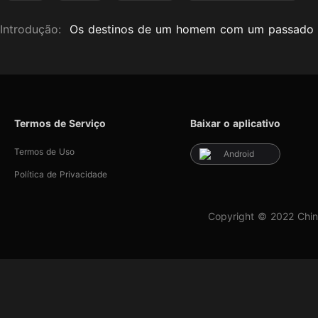
Introdução:
Os destinos de um homem com um passado es
Termos de Serviço
Baixar o aplicativo
Termos de Uso
Android
Política de Privacidade
Copyright © 2022 Chin