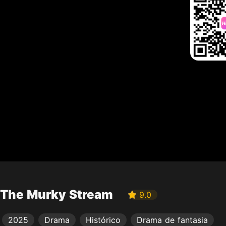
The Murky Stream
9.0
2025
Drama
Histórico
Drama de fantasia