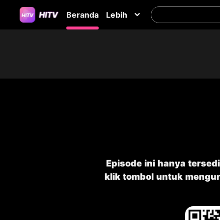
Beranda
Lebih
Episode ini hanya tersedi
klik tombol untuk mengu