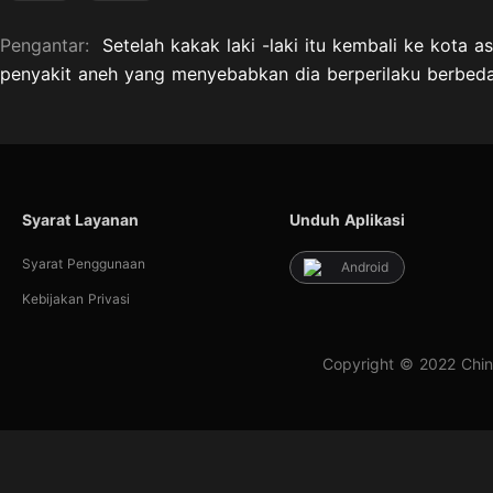
Pengantar:
Setelah kakak laki -laki itu kembali ke kota
penyakit aneh yang menyebabkan dia berperilaku berbeda
Syarat Layanan
Unduh Aplikasi
Syarat Penggunaan
Android
Kebijakan Privasi
Copyright © 2022 Chin