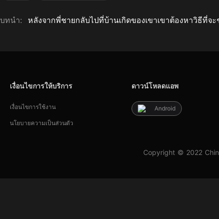
บทนำ:
หลังจากพี่ชายกลับไปที่บ้านเกิดของเขาเขาต้องหาวิธีที
เงื่อนไขการให้บริการ
ดาวน์โหลดแอพ
เงื่อนไขการใช้งาน
Android
นโยบายความเป็นส่วนตัว
Copyright © 2022 Chin