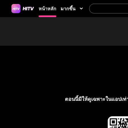
มากขึ้น
หน้าหลัก
ตอนนี้มีให้ดูเฉพาะในแอปเท่