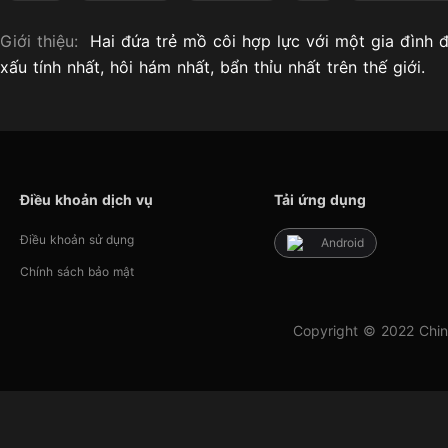
Giới thiệu:
Hai đứa trẻ mồ côi hợp lực với một gia đình 
xấu tính nhất, hôi hám nhất, bẩn thỉu nhất trên thế giới.
Điều khoản dịch vụ
Tải ứng dụng
Điều khoản sử dụng
Android
Chính sách bảo mật
Copyright © 2022 Chin