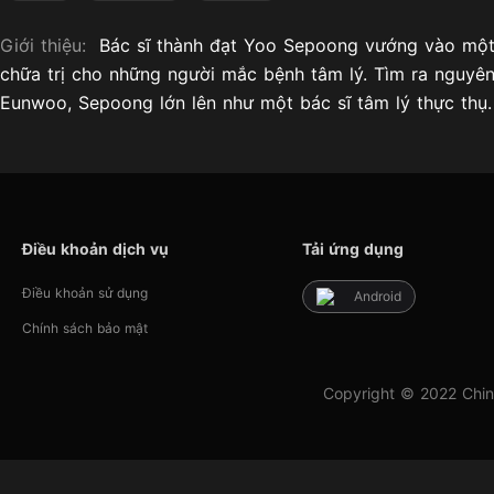
Giới thiệu:
Bác sĩ thành đạt Yoo Sepoong vướng vào một 
chữa trị cho những người mắc bệnh tâm lý. Tìm ra nguyê
Eunwoo, Sepoong lớn lên như một bác sĩ tâm lý thực thụ.
Điều khoản dịch vụ
Tải ứng dụng
Điều khoản sử dụng
Android
Chính sách bảo mật
Copyright © 2022 Chin