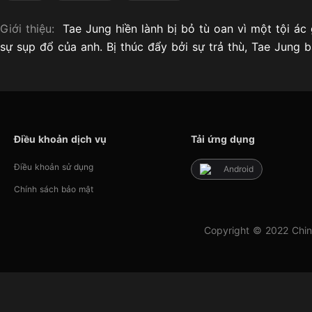
Giới thiệu:
Tae Jung hiền lành bị bỏ tù oan vì một tội á
sự sụp đổ của anh. Bị thúc đẩy bởi sự trả thù, Tae Jung b
Điều khoản dịch vụ
Tải ứng dụng
Điều khoản sử dụng
Android
Chính sách bảo mật
Copyright © 2022 Chin