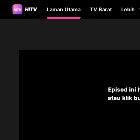
Laman Utama
TV Barat
Lebih
Episod ini
atau klik 