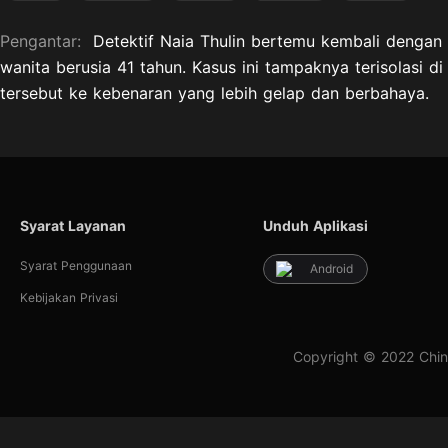
Pengantar:
Detektif Naia Thulin bertemu kembali denga
wanita berusia 41 tahun. Kasus ini tampaknya terisolasi
tersebut ke kebenaran yang lebih gelap dan berbahaya.
Syarat Layanan
Unduh Aplikasi
Syarat Penggunaan
Android
Kebijakan Privasi
Copyright © 2022 Chin