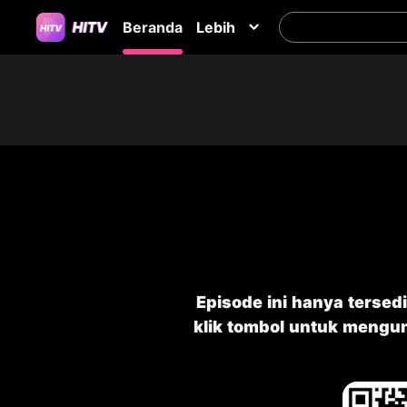
Beranda
Lebih
Episode ini hanya tersedi
klik tombol untuk mengu