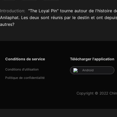
Introduction:
"The Loyal Pin" tourne autour de l'histoire
Anilaphat. Les deux sont réunis par le destin et ont depui
autres?
Conditions de service
Télécharger l'application
Conditions d'utilisation
Android
Politique de confidentialité
Copyright © 2022 Chin