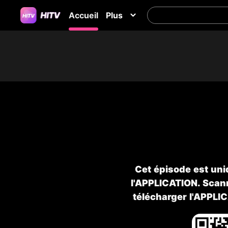
Accueil
Plus
Cet épisode est uni
l'APPLICATION. Scann
télécharger l'APPLI