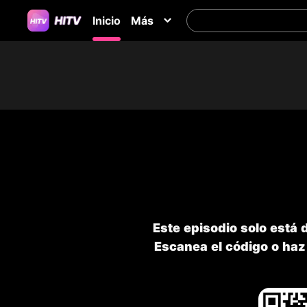
Inicio
Más
Este episodio solo está 
Escanea el código o haz 