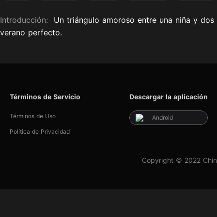
Introducción:
Un triángulo amoroso entre una niña y dos 
verano perfecto.
Términos de Servicio
Descargar la aplicación
Términos de Uso
Android
Política de Privacidad
Copyright © 2022 Chin