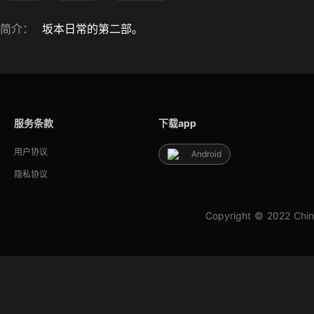
简介：
坂本日常的第二部。
服务条款
下载app
用户协议
Android
隐私协议
Copyright © 2022 Chin