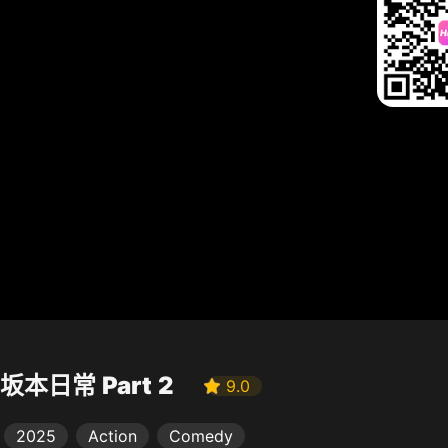
坂本日常 Part 2
9.0
2025
Action
Comedy