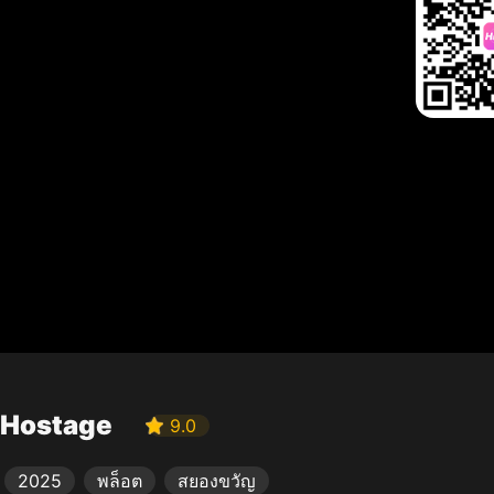
Hostage
9.0
2025
พล็อต
สยองขวัญ