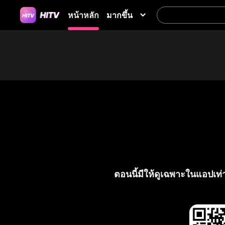
มากขึ้น
หน้าหลัก
ตอนนี้มีให้ดูเฉพาะในแอปเท่