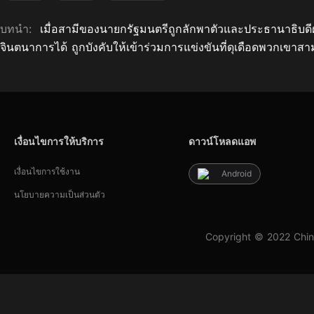
บทนำ:
เมื่อสามีของนายกรัฐมนตรีถูกลักพาตัวและประธานาธิบดีฝร
จินตนาการได้ ถูกบังคับให้เข้าร่วมการแข่งขันที่ดุเดือดพวกเขาสา
เงื่อนไขการให้บริการ
ดาวน์โหลดแอพ
เงื่อนไขการใช้งาน
Android
นโยบายความเป็นส่วนตัว
Copyright © 2022 Chin