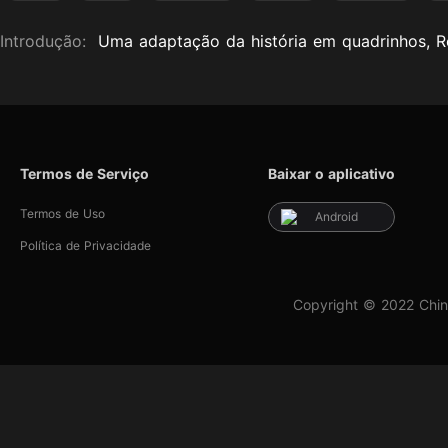
Introdução:
Uma adaptação da história em quadrinhos, R
Termos de Serviço
Baixar o aplicativo
Termos de Uso
Android
Política de Privacidade
Copyright © 2022 Chin