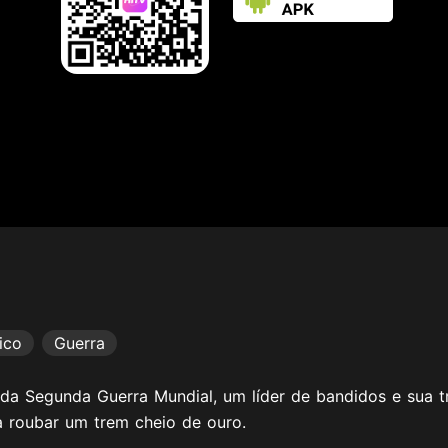
ico
Guerra
 da Segunda Guerra Mundial, um líder de bandidos e sua t
a roubar um trem cheio de ouro.