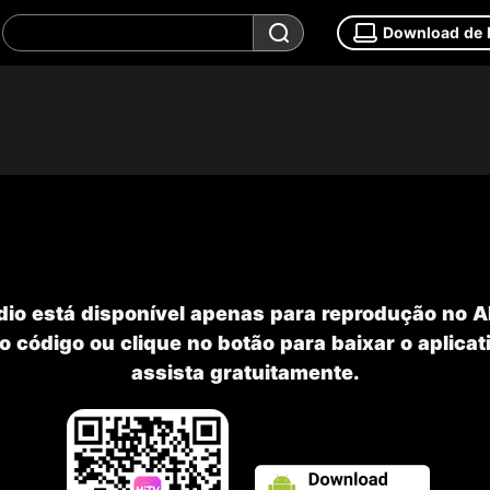
Download de
dio está disponível apenas para reprodução no 
o código ou clique no botão para baixar o aplicat
assista gratuitamente.