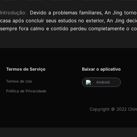
Introdução:
Devido a problemas familiares, An Jing torn
casa após concluir seus estudos no exterior, An Jing de
sempre fora calmo e contido perdeu completamente o con
Termos de Serviço
Baixar o aplicativo
Termos de Uso
Android
Política de Privacidade
Copyright © 2022 Chin