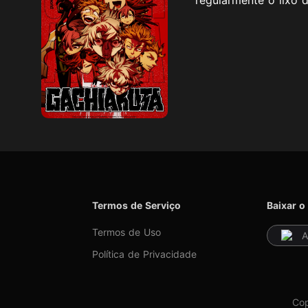
Termos de Serviço
Baixar o
Termos de Uso
A
Política de Privacidade
Cop