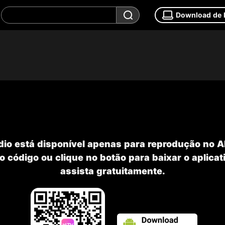
Download de
dio está disponível apenas para reprodução no 
o código ou clique no botão para baixar o aplicat
assista gratuitamente.