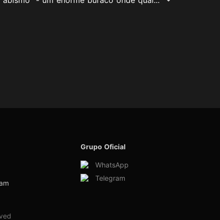
Grupo Oficial
WhatsApp
Telegram
ram
rved