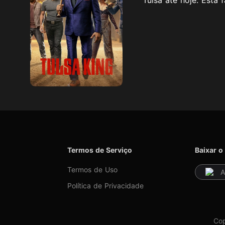
Termos de Serviço
Baixar o
Termos de Uso
A
Política de Privacidade
Cop