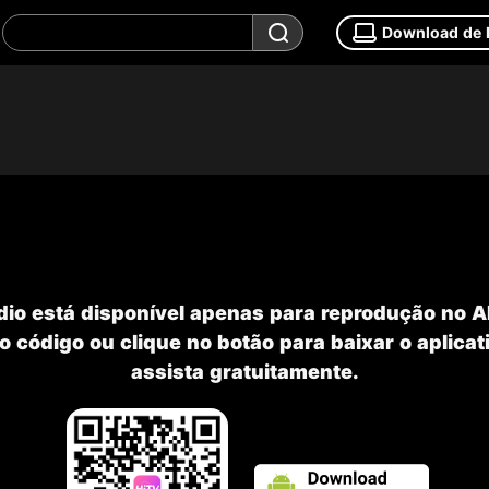
Download de
dio está disponível apenas para reprodução no 
o código ou clique no botão para baixar o aplicat
assista gratuitamente.