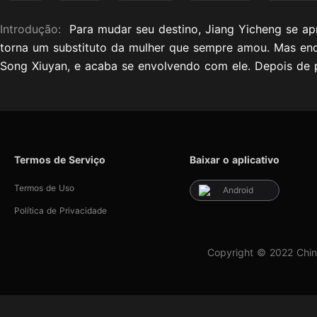
Introdução:
Para mudar seu destino, Jiang Yicheng se ap
torna um substituto da mulher que sempre amou. Mas enq
Song Xiuyan, e acaba se envolvendo com ele. Depois de pa
Termos de Serviço
Baixar o aplicativo
Termos de Uso
Android
Política de Privacidade
Copyright © 2022 Chin