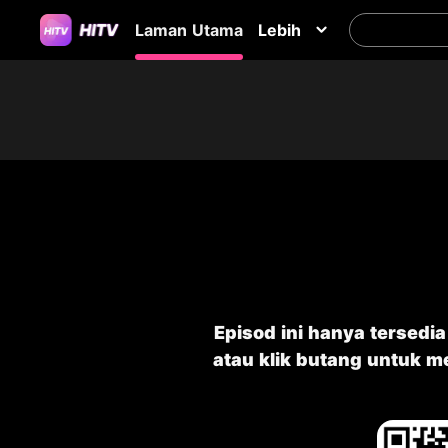
Laman Utama
Lebih
Episod ini hanya tersedi
atau klik butang untuk 