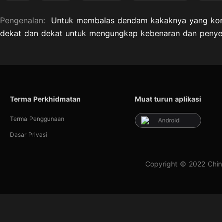
Pengenalan:
Untuk membalas dendam kakaknya yang koma
dekat dan dekat untuk mengungkap kebenaran dan penyeba
Terma Perkhidmatan
Muat turun aplikasi
Terma Penggunaan
Android
Dasar Privasi
Copyright © 2022 Chin